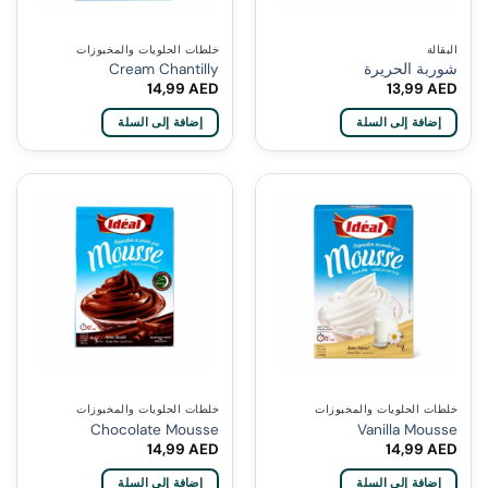
البقالة
خلطات الحلويات والمخبوزات
شوربة الحريرة
Cream Chantilly
14,99
AED
13,99
AED
إضافة إلى السلة
إضافة إلى السلة
خلطات الحلويات والمخبوزات
خلطات الحلويات والمخبوزات
Chocolate Mousse
Vanilla Mousse
14,99
AED
14,99
AED
إضافة إلى السلة
إضافة إلى السلة