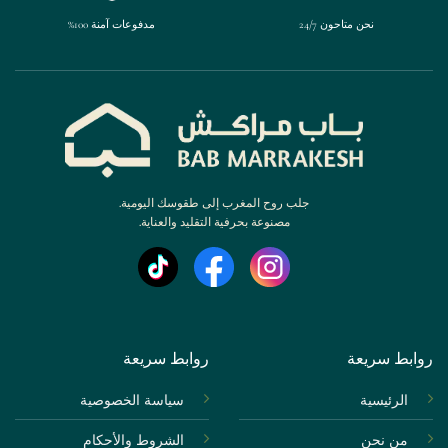
نحن متاحون 24/7
مدفوعات آمنة 100%
جلب روح المغرب إلى طقوسك اليومية.
مصنوعة بحرفية التقليد والعناية.
روابط سريعة
روابط سريعة
الرئيسية
سياسة الخصوصية
من نحن
الشروط والأحكام