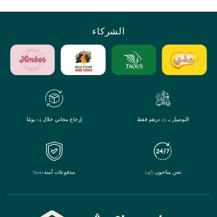
الشركاء
التوصيل بـ 25 درهم فقط
إرجاع مجاني خلال 14 يومًا
نحن متاحون 24/7
مدفوعات آمنة 100%