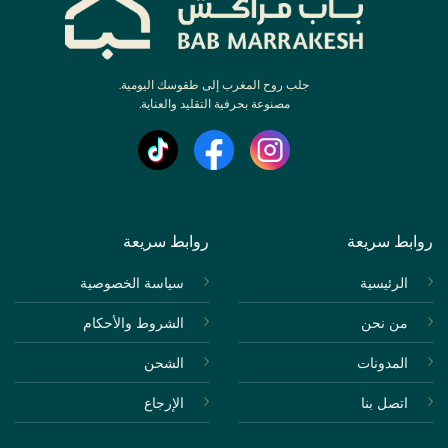
جلب روح المغرب إلى طقوسك اليومية.
مصنوعة بحرفية التقليد والعناية.
روابط سريعة
روابط سريعة
الرئيسية
سياسة الخصوصية
من نحن
الشروط والأحكام
المدونات
الشحن
اتصل بنا
الإرجاع