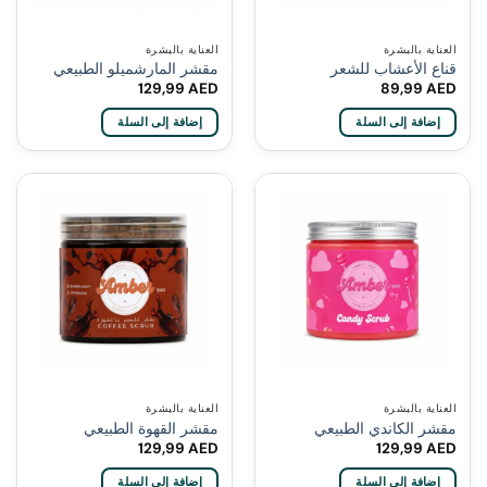
العناية بالبشرة
العناية بالبشرة
قناع الأعشاب للشعر
مقشر المارشميلو الطبيعي
129,99
AED
89,99
AED
إضافة إلى السلة
إضافة إلى السلة
العناية بالبشرة
العناية بالبشرة
مقشر الكاندي الطبيعي
مقشر القهوة الطبيعي
129,99
AED
129,99
AED
إضافة إلى السلة
إضافة إلى السلة