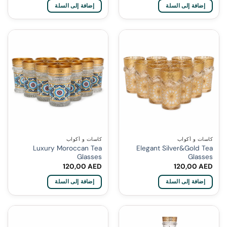
إضافة إلى السلة
إضافة إلى السلة
كاسات و أكواب
كاسات و أكواب
Luxury Moroccan Tea
Elegant Silver&Gold Tea
Glasses
Glasses
120,00
AED
120,00
AED
إضافة إلى السلة
إضافة إلى السلة