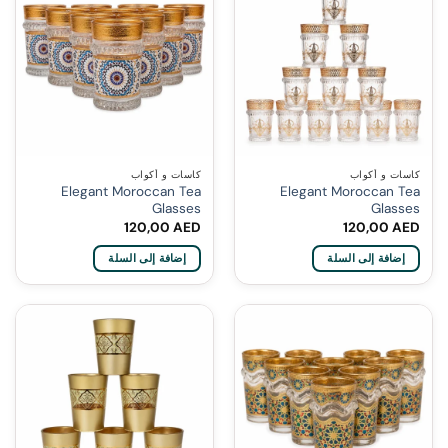
كاسات و أكواب
كاسات و أكواب
Elegant Moroccan Tea
Elegant Moroccan Tea
Glasses
Glasses
120,00
AED
120,00
AED
إضافة إلى السلة
إضافة إلى السلة