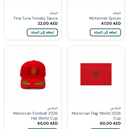
البقالة
البقالة
Tina Tuna Tomato Sauce
Mchermel Spices
22,00
AED
47,00
AED
إضافة إلى السلة
إضافة إلى السلة
الملابس
الملابس
2026 Moroccan Football
2026 Moroccan Flag World
Hat World Cup
Cup
65,00
AED
60,00
AED