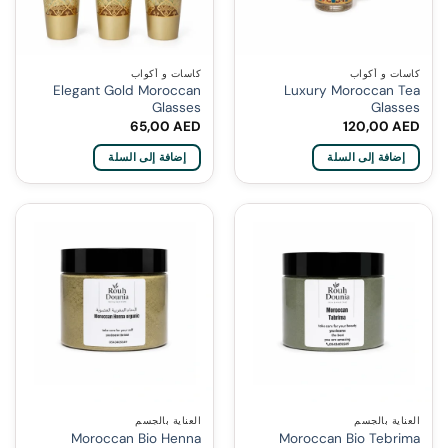
كاسات و أكواب
كاسات و أكواب
Elegant Gold Moroccan
Luxury Moroccan Tea
Glasses
Glasses
65,00
AED
120,00
AED
إضافة إلى السلة
إضافة إلى السلة
العناية بالجسم
العناية بالجسم
Moroccan Bio Henna
Moroccan Bio Tebrima