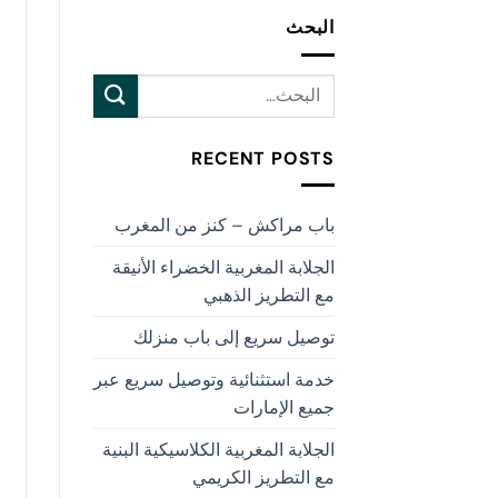
البحث
RECENT POSTS
باب مراكش – كنز من المغرب
الجلابة المغربية الخضراء الأنيقة
مع التطريز الذهبي
توصيل سريع إلى باب منزلك
خدمة استثنائية وتوصيل سريع عبر
جميع الإمارات
الجلابة المغربية الكلاسيكية البنية
مع التطريز الكريمي