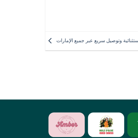
تثنائية وتوصيل سريع عبر جميع الإمارات