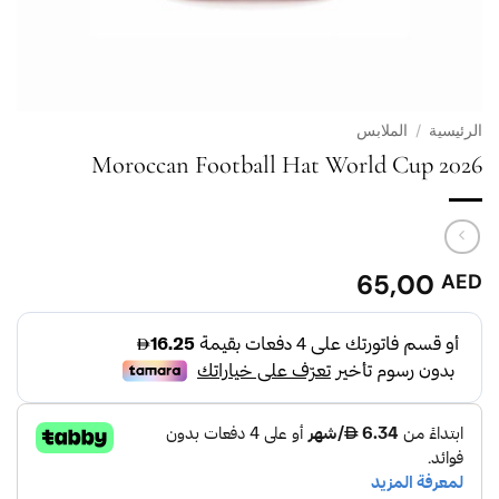
الرئيسية
/
الملابس
2026 Moroccan Football Hat World Cup
65,00
AED