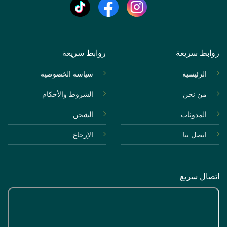
روابط سريعة
روابط سريعة
الرئيسية
سياسة الخصوصية
من نحن
الشروط والأحكام
المدونات
الشحن
اتصل بنا
الإرجاع
اتصال سريع