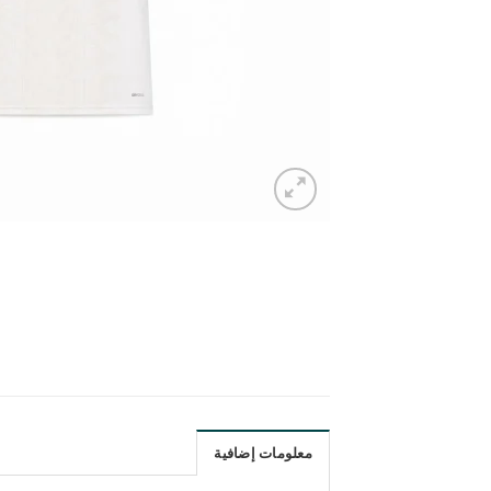
معلومات إضافية