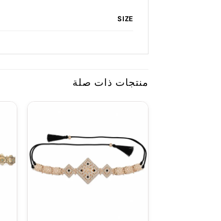
SIZE
منتجات ذات صلة