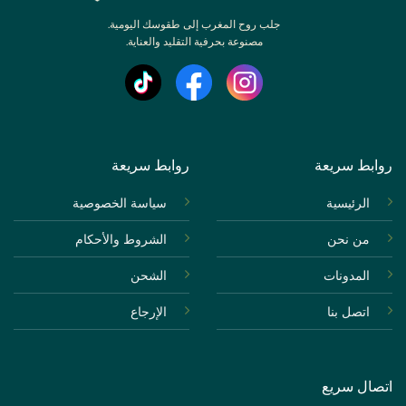
جلب روح المغرب إلى طقوسك اليومية.
مصنوعة بحرفية التقليد والعناية.
روابط سريعة
روابط سريعة
الرئيسية
سياسة الخصوصية
من نحن
الشروط والأحكام
المدونات
الشحن
اتصل بنا
الإرجاع
اتصال سريع