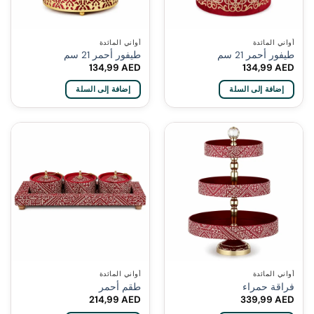
أواني المائدة
أواني المائدة
طيفور أحمر 21 سم
طيفور أحمر 21 سم
134,99
AED
134,99
AED
إضافة إلى السلة
إضافة إلى السلة
أواني المائدة
أواني المائدة
فراقة حمراء
طقم أحمر
214,99
AED
339,99
AED