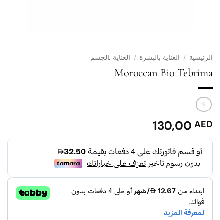
الرئيسية
/
العناية بالبشرة
/
العناية بالجسم
Moroccan Bio Tebrima
130,00
AED