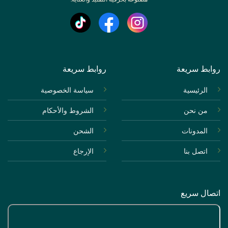
روابط سريعة
روابط سريعة
الرئيسية
سياسة الخصوصية
من نحن
الشروط والأحكام
المدونات
الشحن
اتصل بنا
الإرجاع
اتصال سريع