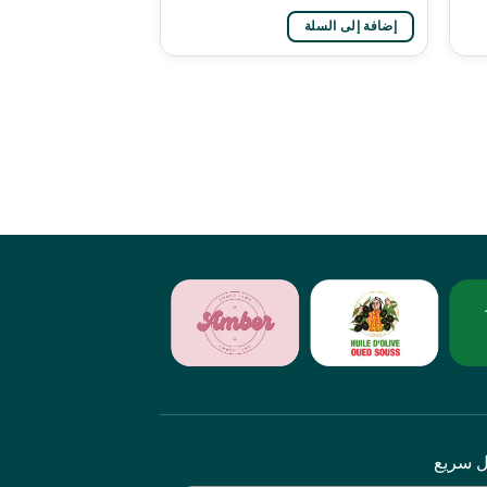
إضافة إلى السلة
ل سريع