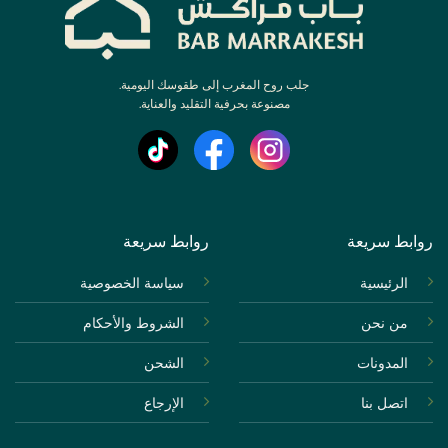
جلب روح المغرب إلى طقوسك اليومية.
مصنوعة بحرفية التقليد والعناية.
روابط سريعة
روابط سريعة
الرئيسية
سياسة الخصوصية
من نحن
الشروط والأحكام
المدونات
الشحن
اتصل بنا
الإرجاع