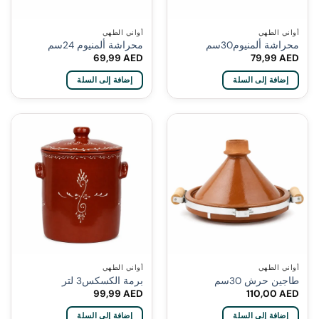
أواني الطهي
أواني الطهي
محراشة ألمنيوم30سم
محراشة ألمنيوم 24سم
69,99
AED
79,99
AED
إضافة إلى السلة
إضافة إلى السلة
أواني الطهي
أواني الطهي
طاجين حرش 30سم
برمة الكسكس3 لتر
99,99
AED
110,00
AED
إضافة إلى السلة
إضافة إلى السلة