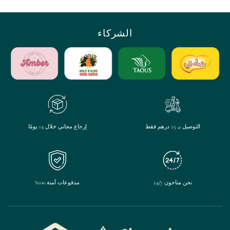
الشركاء
التوصيل بـ 25 درهم فقط
إرجاع مجاني خلال 14 يومًا
نحن متاحون 24/7
مدفوعات آمنة 100%