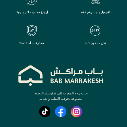
التوصيل بـ 25 درهم فقط
إرجاع مجاني خلال 14 يومًا
نحن متاحون 24/7
مدفوعات آمنة 100%
جلب روح المغرب إلى طقوسك اليومية.
مصنوعة بحرفية التقليد والعناية.