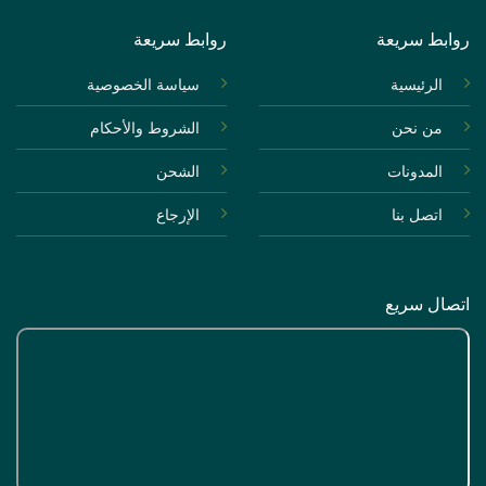
روابط سريعة
روابط سريعة
الرئيسية
سياسة الخصوصية
من نحن
الشروط والأحكام
المدونات
الشحن
اتصل بنا
الإرجاع
اتصال سريع